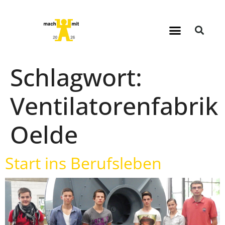
Schlagwort:
Ventilatorenfabrik
Oelde
Start ins Berufsleben