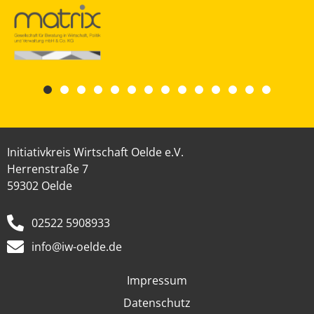
Initiativkreis Wirtschaft Oelde e.V.
Herrenstraße 7
59302 Oelde
02522 5908933
info@iw-oelde.de
Impressum
Datenschutz