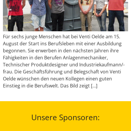
Für sechs junge Menschen hat bei Venti Oelde am 15.
August der Start ins Berufsleben mit einer Ausbildung
begonnen. Sie erwerben in den nächsten Jahren ihre
Fähigkeiten in den Berufen Anlagenmechaniker,
Technischer Produktdesigner und Industriekaufmann/-
frau. Die Geschäftsführung und Belegschaft von Venti
Oelde wünschen den neuen Kollegen einen guten
Einstieg in die Berufswelt. Das Bild zeigt […]
Unsere Sponsoren: