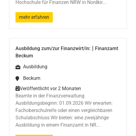
Hochschule für Finanzen NRW in Nordkir...
mehr erfahren
|
Ausbildung zum/zur Finanzwirt/in:
Finanzamt
Beckum
Ausbildung
Beckum
Veröffentlicht vor 2 Monaten
Beamte in der Finanzverwaltung
Ausbildungsbeginn: 01.09.2026 Wir erwarten:
Fachoberschulreife oder einen vergleichbaren
Schulabschluss Wir bieten: eine zweijährige
Ausbildung in einem Finanzamt in NR...