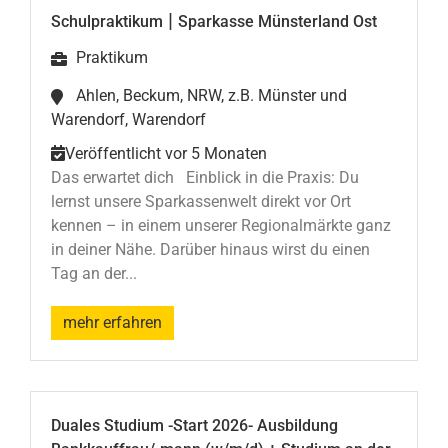
|
Schulpraktikum
Sparkasse Münsterland Ost
Praktikum
Ahlen, Beckum, NRW, z.B. Münster und
Warendorf, Warendorf
Veröffentlicht vor 5 Monaten
Das erwartet dich Einblick in die Praxis: Du
lernst unsere Sparkassenwelt direkt vor Ort
kennen – in einem unserer Regionalmärkte ganz
in deiner Nähe. Darüber hinaus wirst du einen
Tag an der...
mehr erfahren
Duales Studium -Start 2026- Ausbildung