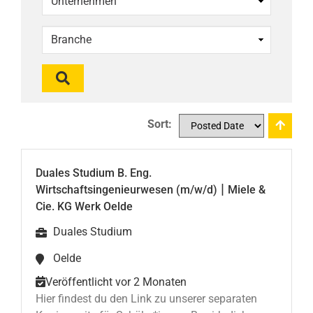
Sort:
Duales Studium B. Eng.
|
Wirtschaftsingenieurwesen (m/w/d)
Miele &
Cie. KG Werk Oelde
Duales Studium
Oelde
Veröffentlicht vor 2 Monaten
Hier findest du den Link zu unserer separaten