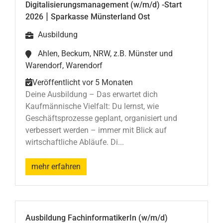
Digitalisierungsmanagement (w/m/d) -Start
|
2026
Sparkasse Münsterland Ost
Ausbildung
Ahlen, Beckum, NRW, z.B. Münster und
Warendorf, Warendorf
Veröffentlicht vor 5 Monaten
Deine Ausbildung – Das erwartet dich
Kaufmännische Vielfalt: Du lernst, wie
Geschäftsprozesse geplant, organisiert und
verbessert werden – immer mit Blick auf
wirtschaftliche Abläufe. Di...
mehr erfahren
Ausbildung FachinformatikerIn (w/m/d)