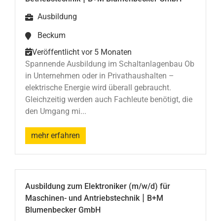
Ausbildung
Beckum
Veröffentlicht vor 5 Monaten
Spannende Ausbildung im Schaltanlagenbau Ob
in Unternehmen oder in Privathaushalten –
elektrische Energie wird überall gebraucht.
Gleichzeitig werden auch Fachleute benötigt, die
den Umgang mi...
mehr erfahren
Ausbildung zum Elektroniker (m/w/d) für
|
Maschinen- und Antriebstechnik
B+M
Blumenbecker GmbH