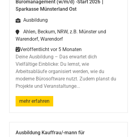
|
Büromanagement (w/m/d) -Start 2026
Sparkasse Münsterland Ost
Ausbildung
Ahlen, Beckum, NRW, z.B. Münster und
Warendorf, Warendorf
Veröffentlicht vor 5 Monaten
Deine Ausbildung – Das erwartet dich
Vielfältige Einblicke: Du lernst, wie
Arbeitsabläufe organisiert werden, wie du
moderne Bürosoftware nutzt. Zudem planst du
Projekte und Veranstaltunge...
mehr erfahren
Ausbildung Kauffrau/-mann für