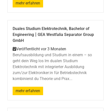
mehr erfahren
Duales Studium Elektrotechnik, Bachelor of
|
Engineering
GEA Westfalia Separator Group
GmbH
Veröffentlicht vor 3 Monaten
Berufsausbildung und Studium in einem – so
geht dein Weg los Im dualen Studium
Elektrotechnik mit integrierter Ausbildung
zum/zur Elektroniker:in für Betriebstechnik
kombinierst du Theorie und Prax...
mehr erfahren