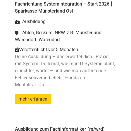
|
Fachrichtung Systemintegration – Start 2026
Sparkasse Münsterland Ost
Ausbildung
Ahlen, Beckum, NRW, z.B. Münster und
Warendorf, Warendorf
Veröffentlicht vor 5 Monaten
Deine Ausbildung – das erwartet dich Praxis
mit System: Du lernst, wie man IT-Systeme plant,
einrichtet, wartet – und wie man auftretende
Fehler souverän behebt. Hands-on-
Mentalität: Ob...
mehr erfahren
Ausbildung zum Fachinformatiker (m/w/d)