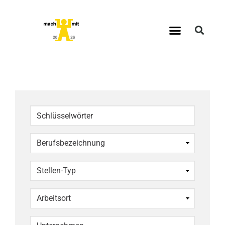
Schlüsselwörter