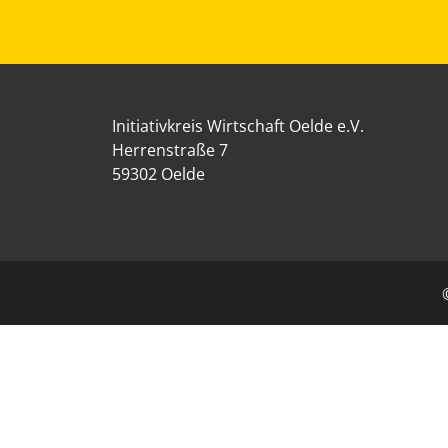
Initiativkreis Wirtschaft Oelde e.V.
Herrenstraße 7
59302 Oelde