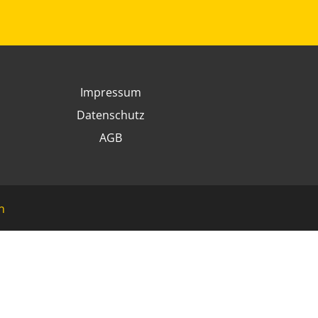
Impressum
Datenschutz
AGB
n