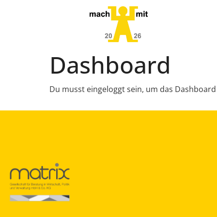
Dashboard
Du musst eingeloggt sein, um das Dashboard