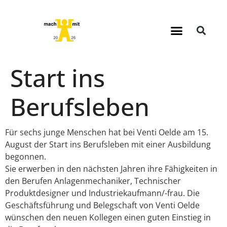
Start ins
Berufsleben
Für sechs junge Menschen hat bei Venti Oelde am 15.
August der Start ins Berufsleben mit einer Ausbildung
begonnen.
Sie erwerben in den nächsten Jahren ihre Fähigkeiten in
den Berufen Anlagenmechaniker, Technischer
Produktdesigner und Industriekaufmann/-frau. Die
Geschäftsführung und Belegschaft von Venti Oelde
wünschen den neuen Kollegen einen guten Einstieg in