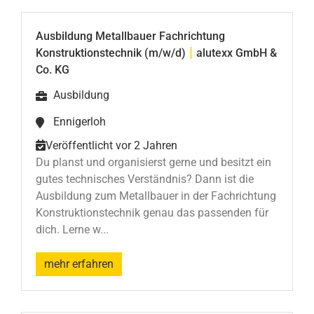
Ausbildung Metallbauer Fachrichtung
|
Konstruktionstechnik (m/w/d)
alutexx GmbH &
Co. KG
Ausbildung
Ennigerloh
Veröffentlicht vor 2 Jahren
Du planst und organisierst gerne und besitzt ein
gutes technisches Verständnis? Dann ist die
Ausbildung zum Metallbauer in der Fachrichtung
Konstruktionstechnik genau das passenden für
dich. Lerne w...
mehr erfahren