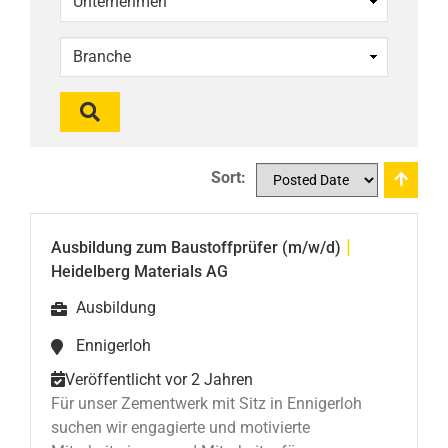
Sort:
|
Ausbildung zum Baustoffprüfer (m/w/d)
Heidelberg Materials AG
Ausbildung
Ennigerloh
Veröffentlicht vor 2 Jahren
Für unser Zementwerk mit Sitz in Ennigerloh
suchen wir engagierte und motivierte