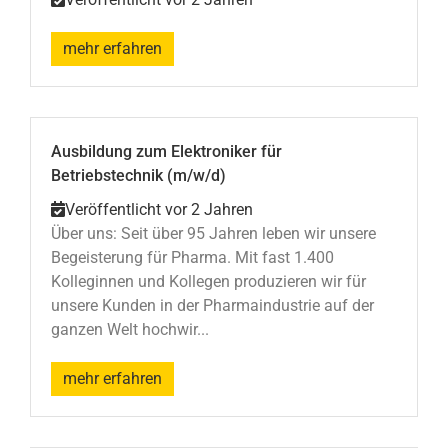
mehr erfahren
Ausbildung zum Elektroniker für
Betriebstechnik (m/w/d)
Veröffentlicht vor 2 Jahren
Über uns: Seit über 95 Jahren leben wir unsere
Begeisterung für Pharma. Mit fast 1.400
Kolleginnen und Kollegen produzieren wir für
unsere Kunden in der Pharmaindustrie auf der
ganzen Welt hochwir...
mehr erfahren