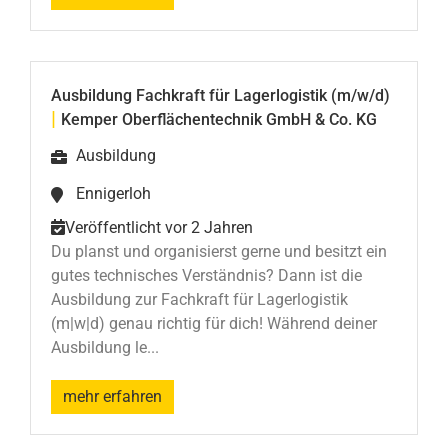
Ausbildung Fachkraft für Lagerlogistik (m/w/d)
|
Kemper Oberflächentechnik GmbH & Co. KG
Ausbildung
Ennigerloh
Veröffentlicht vor 2 Jahren
Du planst und organisierst gerne und besitzt ein
gutes technisches Verständnis? Dann ist die
Ausbildung zur Fachkraft für Lagerlogistik
(m|w|d) genau richtig für dich! Während deiner
Ausbildung le...
mehr erfahren