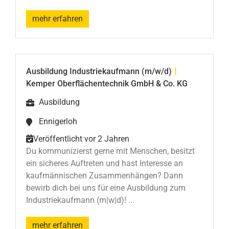
mehr erfahren
|
Ausbildung Industriekaufmann (m/w/d)
Kemper Oberflächentechnik GmbH & Co. KG
Ausbildung
Ennigerloh
Veröffentlicht vor 2 Jahren
Du kommunizierst gerne mit Menschen, besitzt
ein sicheres Auftreten und hast Interesse an
kaufmännischen Zusammenhängen? Dann
bewirb dich bei uns für eine Ausbildung zum
Industriekaufmann (m|w|d)! ...
mehr erfahren