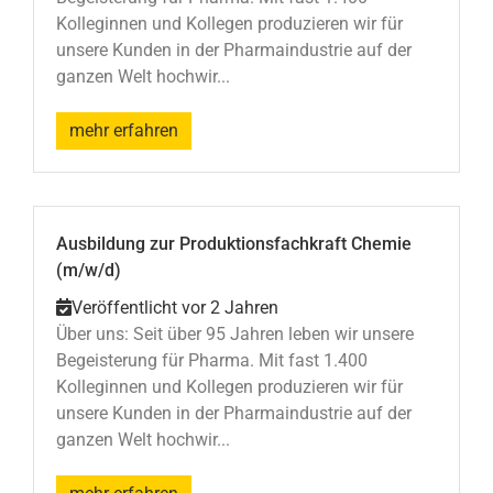
Kolleginnen und Kollegen produzieren wir für
unsere Kunden in der Pharmaindustrie auf der
ganzen Welt hochwir...
mehr erfahren
Ausbildung zur Produktionsfachkraft Chemie
(m/w/d)
Veröffentlicht vor 2 Jahren
Über uns: Seit über 95 Jahren leben wir unsere
Begeisterung für Pharma. Mit fast 1.400
Kolleginnen und Kollegen produzieren wir für
unsere Kunden in der Pharmaindustrie auf der
ganzen Welt hochwir...