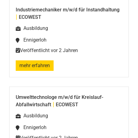
Industriemechaniker m/w/d für Instandhaltung
|
ECOWEST
Ausbildung
Ennigerloh
Veröffentlicht vor 2 Jahren
mehr erfahren
Umwelttechnologe m/w/d für Kreislauf-
|
Abfallwirtschaft
ECOWEST
Ausbildung
Ennigerloh
Veröffentlicht vor 2 Jahren