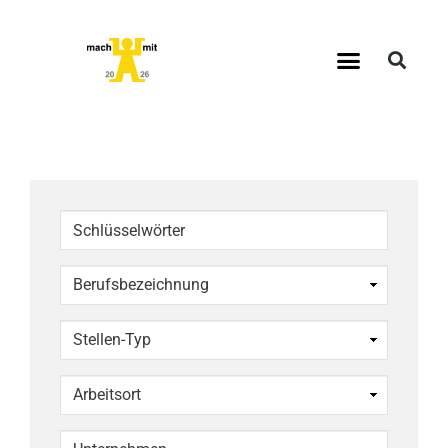
Schlüsselwörter