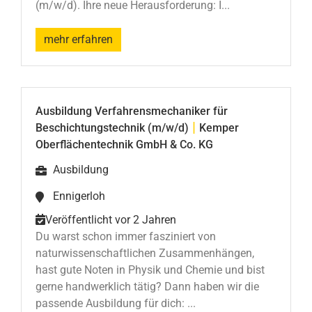
(m/w/d). Ihre neue Herausforderung: I...
mehr erfahren
Ausbildung Verfahrensmechaniker für
|
Beschichtungstechnik (m/w/d)
Kemper
Oberflächentechnik GmbH & Co. KG
Ausbildung
Ennigerloh
Veröffentlicht vor 2 Jahren
Du warst schon immer fasziniert von
naturwissenschaftlichen Zusammenhängen,
hast gute Noten in Physik und Chemie und bist
gerne handwerklich tätig? Dann haben wir die
passende Ausbildung für dich: ...