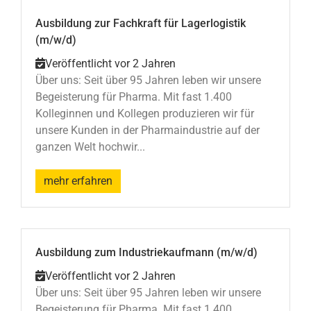
Ausbildung zur Fachkraft für Lagerlogistik
(m/w/d)
Veröffentlicht vor 2 Jahren
Über uns: Seit über 95 Jahren leben wir unsere
Begeisterung für Pharma. Mit fast 1.400
Kolleginnen und Kollegen produzieren wir für
unsere Kunden in der Pharmaindustrie auf der
ganzen Welt hochwir...
mehr erfahren
Ausbildung zum Industriekaufmann (m/w/d)
Veröffentlicht vor 2 Jahren
Über uns: Seit über 95 Jahren leben wir unsere
Begeisterung für Pharma. Mit fast 1.400