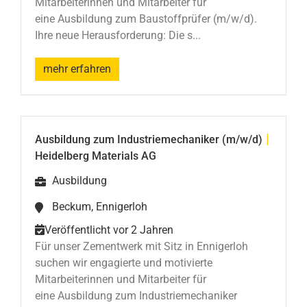
Mitarbeiterinnen und Mitarbeiter für
eine Ausbildung zum Baustoffprüfer (m/w/d).
Ihre neue Herausforderung: Die s...
mehr erfahren
|
Ausbildung zum Industriemechaniker (m/w/d)
Heidelberg Materials AG
Ausbildung
Beckum, Ennigerloh
Veröffentlicht vor 2 Jahren
Für unser Zementwerk mit Sitz in Ennigerloh
suchen wir engagierte und motivierte
Mitarbeiterinnen und Mitarbeiter für
eine Ausbildung zum Industriemechaniker