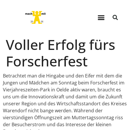
Voller Erfolg fürs
Forscherfest
Betrachtet man die Hingabe und den Eifer mit dem die
Jungen und Mädchen am Sonntag beim Forscherfest im
Vierjahreszeiten-Park in Oelde aktiv waren, braucht es
uns um die Innovationskraft und damit um die Zukunft
unserer Region und des Wirtschaftsstandort des Kreises
Warendorf nicht bange werden. Während der
vierstündigen Öffnungszeit am Muttertagssonntag riss
der Besucherstrom und das Interesse der kleinen