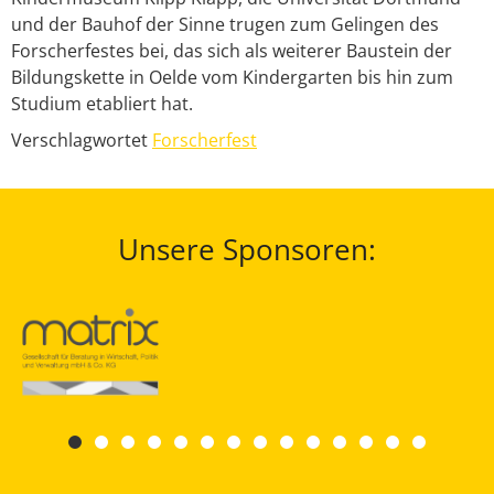
und der Bauhof der Sinne trugen zum Gelingen des
Forscherfestes bei, das sich als weiterer Baustein der
Bildungskette in Oelde vom Kindergarten bis hin zum
Studium etabliert hat.
Verschlagwortet
Forscherfest
Unsere Sponsoren: