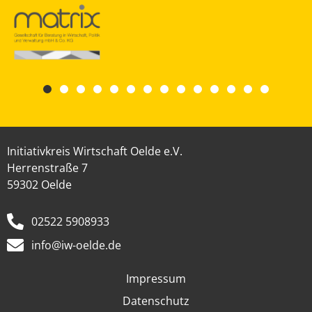
Initiativkreis Wirtschaft Oelde e.V.
Herrenstraße 7
59302 Oelde
02522 5908933
info@iw-oelde.de
Impressum
Datenschutz