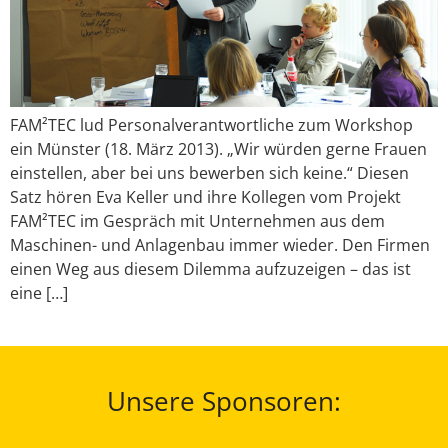
FAM²TEC lud Personalverantwortliche zum Workshop
ein Münster (18. März 2013). „Wir würden gerne Frauen
einstellen, aber bei uns bewerben sich keine.“ Diesen
Satz hören Eva Keller und ihre Kollegen vom Projekt
FAM²TEC im Gespräch mit Unternehmen aus dem
Maschinen- und Anlagenbau immer wieder. Den Firmen
einen Weg aus diesem Dilemma aufzuzeigen – das ist
eine […]
Unsere Sponsoren: