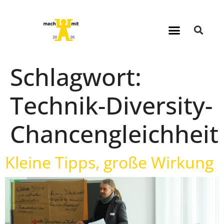
Schlagwort:
Technik-Diversity-
Chancengleichheit
Kleine Tipps, große Wirkung