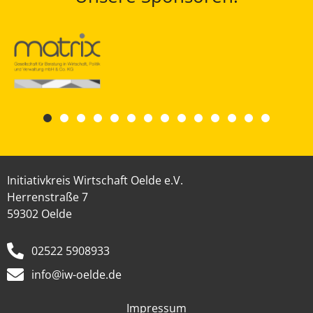
Initiativkreis Wirtschaft Oelde e.V.
Herrenstraße 7
59302 Oelde
02522 5908933
info@iw-oelde.de
Impressum