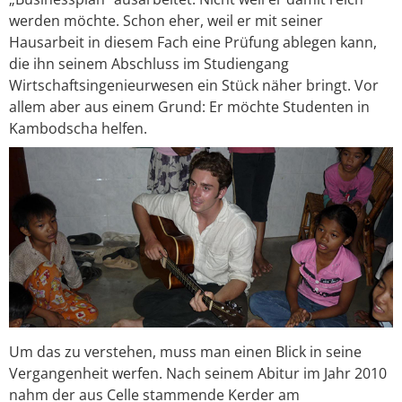
werden möchte. Schon eher, weil er mit seiner
Hausarbeit in diesem Fach eine Prüfung ablegen kann,
die ihn seinem Abschluss im Studiengang
Wirtschaftsingenieurwesen ein Stück näher bringt. Vor
allem aber aus einem Grund: Er möchte Studenten in
Kambodscha helfen.
Um das zu verstehen, muss man einen Blick in seine
Vergangenheit werfen. Nach seinem Abitur im Jahr 2010
nahm der aus Celle stammende Kerder am