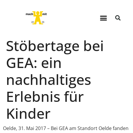
Stöbertage bei
GEA: ein
nachhaltiges
Erlebnis für
Kinder
Oelde, 31. Mai 2017 – Bei GEA am Standort Oelde fanden