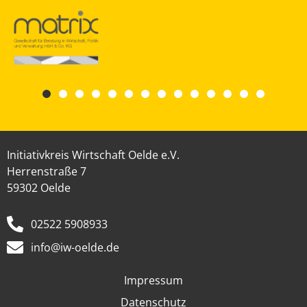
Initiativkreis Wirtschaft Oelde e.V.
Herrenstraße 7
59302 Oelde
02522 5908933
info@iw-oelde.de
Impressum
Datenschutz