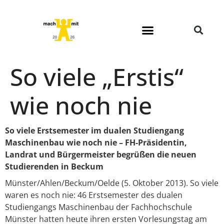
So viele „Erstis“
wie noch nie
So viele Erstsemester im dualen Studiengang
Maschinenbau wie noch nie – FH-Präsidentin,
Landrat und Bürgermeister begrüßen die neuen
Studierenden in Beckum
Münster/Ahlen/Beckum/Oelde (5. Oktober 2013). So viele
waren es noch nie: 46 Erstsemester des dualen
Studiengangs Maschinenbau der Fachhochschule
Münster hatten heute ihren ersten Vorlesungstag am