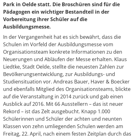
Park in Oelde statt. Die Broschüren sind für die
Pädagogen ein wichtiger Bestandteil in der
Vorbereitung ihrer Schüler auf die
Ausbildungsmesse.
In der Vergangenheit hat es sich bewährt, dass die
Schulen im Vorfeld der Ausbildungsmesse vom
Organisationsteam konkrete Informationen zu den
Neuerungen und Abläufen der Messe erhalten. Klaus
Liedtke, Stadt Oelde, stellte die neuesten Zahlen zur
Bevölkerungsentwicklung, zur Ausbildungs- und
Studiensituation vor. Andreas Bauer, Haver & Boecker
und ebenfalls Mitglied des Organisationsteams, blickte
auf die Veranstaltung in 2014 zurück und gab einen
Ausblick auf 2016. Mit 66 Ausstellern – das ist neuer
Rekord – ist das Zelt ausgebucht. Knapp 1.000
Schülerinnen und Schüler der achten und neunten
Klassen von zehn umliegenden Schulen werden am
Freitag, 22. April, nach einem festen Zeitplan durch das