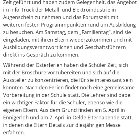
Zelt geführt und haben zudem Gelegenheit, das Angebot
im Info-Truck der Metall- und Elektroindustrie in
Augenschein zu nehmen und das Forumszelt mit
weiteren festen Programmpunkten rund um Ausbildung
zu besuchen. Am Samstag, dem „Familientag“, sind sie
eingeladen, mit ihren Eltern wiederzukommen und mit
Ausbildungsverantwortlichen und Geschäftsführern
direkt ins Gespräch zu kommen.
Während der Osterferien haben die Schüler Zeit, sich
mit der Broschüre vorzubereiten und sich auf die
Aussteller zu konzentrieren, die für sie interessant sein
könnten. Nach den Ferien findet noch eine gemeinsame
Vorbereitung in der Schule statt. Die Lehrer sind dabei
ein wichtiger Faktor für die Schüler, ebenso wie die
eigenen Eltern. Aus dem Grund finden am 5. April in
Ennigerloh und am 7. April in Oelde Elternabende statt,
in denen die Eltern Details zur diesjährigen Messe
erfahren.