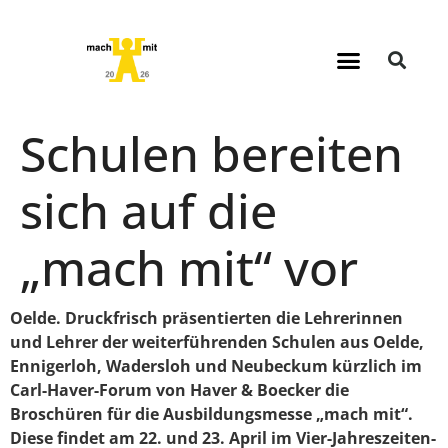
Schulen bereiten
sich auf die
„mach mit“ vor
Oelde. Druckfrisch präsentierten die Lehrerinnen
und Lehrer der weiterführenden Schulen aus Oelde,
Ennigerloh, Wadersloh und Neubeckum kürzlich im
Carl-Haver-Forum von Haver & Boecker die
Broschüren für die Ausbildungsmesse „mach mit“.
Diese findet am 22. und 23. April im Vier-Jahreszeiten-