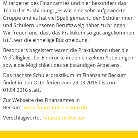
Mitarbeiter des Finanzamtes und hier besonders das
Team der Ausbildung: „Es war eine sehr aufgeweckte
Gruppe und es hat viel Spaß gemacht, den Schülerinnen
und Schülern unseren Berufszweig näher zu bringen.
Wir freuen uns, dass das Praktikum so gut angekommen
ist.“, war die einhellige Rückmeldung.
Besonders begeistert waren die Praktikanten über die
Vielfältigkeit der Eindrücke in den einzelnen Abteilungen
sowie die Möglichkeit des selbständigen Arbeitens.
Das nächste Schülerpraktikum im Finanzamt Beckum
findet in den Osterferien vom 29.03.2016 bis zum
01.04.2016 statt.
Zur Webseite des Finanzamtes in
Beckum:
www.finanzamt-beckum.de
Verschlagwortet
Finanzamt Beckum