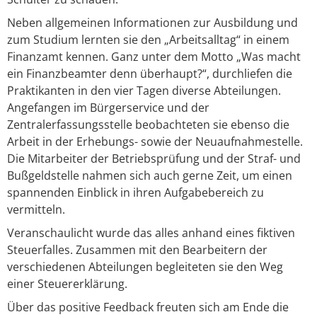
Neben allgemeinen Informationen zur Ausbildung und
zum Studium lernten sie den „Arbeitsalltag“ in einem
Finanzamt kennen. Ganz unter dem Motto „Was macht
ein Finanzbeamter denn überhaupt?“, durchliefen die
Praktikanten in den vier Tagen diverse Abteilungen.
Angefangen im Bürgerservice und der
Zentralerfassungsstelle beobachteten sie ebenso die
Arbeit in der Erhebungs- sowie der Neuaufnahmestelle.
Die Mitarbeiter der Betriebsprüfung und der Straf- und
Bußgeldstelle nahmen sich auch gerne Zeit, um einen
spannenden Einblick in ihren Aufgabebereich zu
vermitteln.
Veranschaulicht wurde das alles anhand eines fiktiven
Steuerfalles. Zusammen mit den Bearbeitern der
verschiedenen Abteilungen begleiteten sie den Weg
einer Steuererklärung.
Über das positive Feedback freuten sich am Ende die