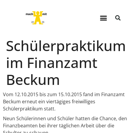
Schülerpraktikum
im Finanzamt
Beckum
Vom 12.10.2015 bis zum 15.10.2015 fand im Finanzamt
Beckum erneut ein viertägiges freiwilliges
Schülerpraktikum statt.
Neun Schülerinnen und Schüler hatten die Chance, den
Finanzbeamten bei ihrer täglichen Arbeit über die
Schulter zu schauen.