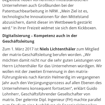
Unternehmen auch Großkunden bei der
Patentsachbearbeitung in NRW. „Mein Ziel ist es,
technologische Innovationen für den Mittelstand
abzusichern, damit dieser im Wettbewerb gestärkt
wird.“ In ihrer Freizeit widmet sie sich dem Kickboxen.
Digitalisierung – Kompetenz auch in der
Geschäftsleitung
Zum 1. März 2017 ist
Niels Lichtenthäler
zum Mitglied
der matrix-Geschäftsleitung berufen worden. „Wir
möchten damit nicht nur die sehr guten Leistungen von
Herrn Lichtenthäler für das Unternehmen würdigen. Wir
wollen mit der zweiten Ernennung in den matrix-
Führungskreis nach Kerstin Helmerdig im vergangenen
Jahr auch den Verjüngungsprozess auf allen Ebenen des
Unternehmens konsequent fortsetzen“, erklärt Guido
Lohnherr, Geschäftsführender Gesellschafter von
matrix. Der gelernte Dipl. Ingenieur (FH) machte parallel