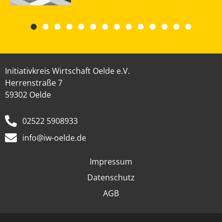
Initiativkreis Wirtschaft Oelde e.V.
Herrenstraße 7
59302 Oelde
02522 5908933
info@iw-oelde.de
Impressum
Datenschutz
AGB