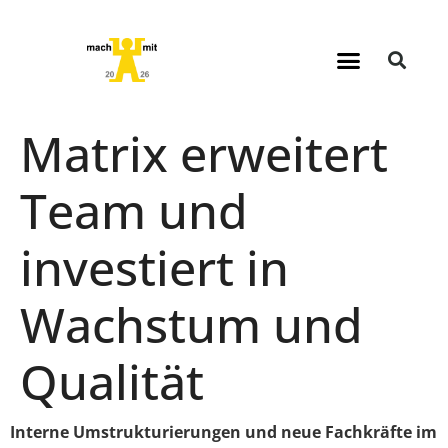
Matrix erweitert
Team und
investiert in
Wachstum und
Qualität
Interne Umstrukturierungen und neue Fachkräfte im