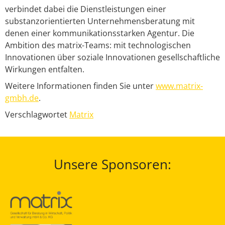
verbindet dabei die Dienstleistungen einer
substanzorientierten Unternehmensberatung mit
denen einer kommunikationsstarken Agentur. Die
Ambition des matrix-Teams: mit technologischen
Innovationen über soziale Innovationen gesellschaftliche
Wirkungen entfalten.
Weitere Informationen finden Sie unter
www.matrix-
gmbh.de
.
Verschlagwortet
Matrix
Unsere Sponsoren: