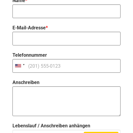
Name
*
E-Mail-Adresse
*
Telefonnummer
Anschreiben
Lebenslauf / Anschreiben anhängen