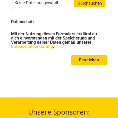
Keine Datei ausgewählt
Durchsuchen
Datenschutz
Mit der Nutzung dieses Formulars erklärst du
dich einverstanden mit der Speicherung und
Verarbeitung deiner Daten gemäß unserer
Datenschutzerklärung
.
Einreichen
Unsere Sponsoren: