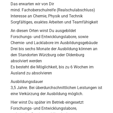
Das erwarten wir von Dir
mind. Fachoberschulreife (Realschulabschluss)
Interesse an Chemie, Physik und Technik
Sorgfältiges, exaktes Arbeiten und Teamfähigkeit
An diesen Orten wirst Du ausgebildet
Forschungs- und Entwicklungslabore, sowie
Chemie- und Lacklabore im Ausbildungsgebäude
Drei bis sechs Monate der Ausbildung können an
den Standorten Würzburg oder Oldenburg
absolviert werden
Es besteht die Möglichkeit, bis zu 6 Wochen im
Ausland zu absolvieren
Ausbildungsdauer
3,5 Jahre. Bei überdurchschnittlichen Leistungen ist
eine Verkürzung der Ausbildung möglich.
Hier wirst Du später im Betrieb eingesetzt
Forschungs- und Entwicklungslabore,