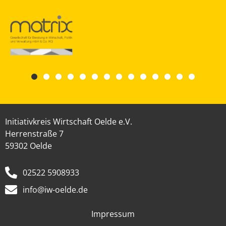
Initiativkreis Wirtschaft Oelde e.V.
Herrenstraße 7
59302 Oelde
02522 5908933
info@iw-oelde.de
Impressum