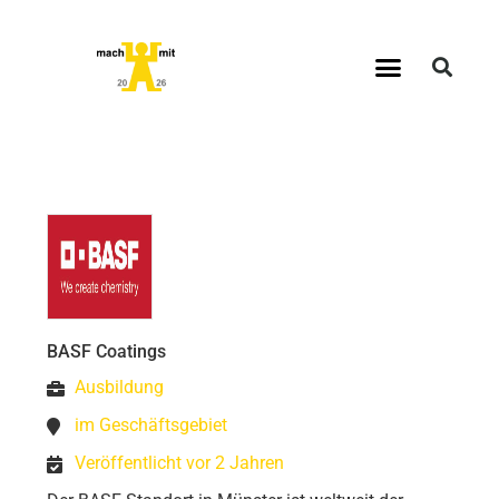
BASF Coatings
Ausbildung
im Geschäftsgebiet
Veröffentlicht vor 2 Jahren