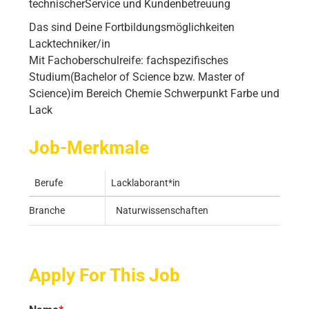
technischerService und Kundenbetreuung
Das sind Deine Fortbildungsmöglichkeiten
Lacktechniker/in
Mit Fachoberschulreife: fachspezifisches
Studium(Bachelor of Science bzw. Master of
Science)im Bereich Chemie Schwerpunkt Farbe und
Lack
Job-Merkmale
Berufe
Lacklaborant*in
Branche
Naturwissenschaften
Apply For This Job