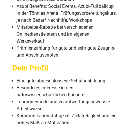
Azubi Benefits: Social Events, Azubi-Fußballcup
in der Tönnies Arena, Prüfungsvorbereitungskurs,
je nach Bedarf Nachhilfe, Workshops
Mitarbeiter-Rabatte bei verschiedenen
Onlinedienstleistern und im eigenen
Werksverkauf
Prämienzahlung für gute und sehr gute Zeugnis-
und Abschlussnoten
Dein Profil
Eine gute abgeschlossene Schulausbildung
Besonderes Interesse in den
naturwissenschaftlichen Fächern
Teamorientierte und verantwortungsbewusste
Arbeitsweise
Kommunikationsfähigkeit, Zielstrebigkeit und ein
hohes Maß an Motivation