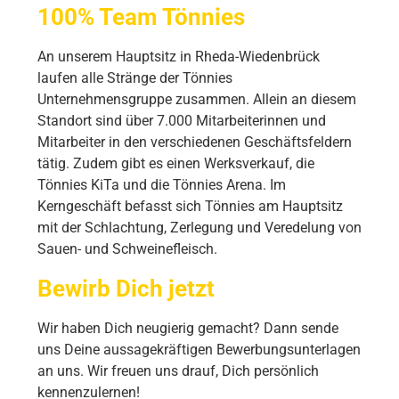
100% Team Tönnies
An unserem Hauptsitz in Rheda-Wiedenbrück
laufen alle Stränge der Tönnies
Unternehmensgruppe zusammen. Allein an diesem
Standort sind über 7.000 Mitarbeiterinnen und
Mitarbeiter in den verschiedenen Geschäftsfeldern
tätig. Zudem gibt es einen Werksverkauf, die
Tönnies KiTa und die Tönnies Arena. Im
Kerngeschäft befasst sich Tönnies am Hauptsitz
mit der Schlachtung, Zerlegung und Veredelung von
Sauen- und Schweinefleisch.
Bewirb Dich jetzt
Wir haben Dich neugierig gemacht? Dann sende
uns Deine aussagekräftigen Bewerbungsunterlagen
an uns. Wir freuen uns drauf, Dich persönlich
kennenzulernen!