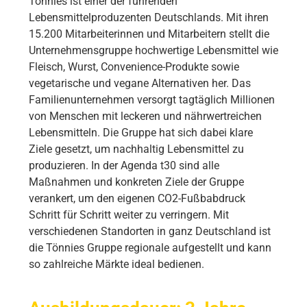
Tönnies ist einer der führenden
Lebensmittelproduzenten Deutschlands. Mit ihren
15.200 Mitarbeiterinnen und Mitarbeitern stellt die
Unternehmensgruppe hochwertige Lebensmittel wie
Fleisch, Wurst, Convenience-Produkte sowie
vegetarische und vegane Alternativen her. Das
Familienunternehmen versorgt tagtäglich Millionen
von Menschen mit leckeren und nährwertreichen
Lebensmitteln. Die Gruppe hat sich dabei klare
Ziele gesetzt, um nachhaltig Lebensmittel zu
produzieren. In der Agenda t30 sind alle
Maßnahmen und konkreten Ziele der Gruppe
verankert, um den eigenen CO2-Fußbabdruck
Schritt für Schritt weiter zu verringern. Mit
verschiedenen Standorten in ganz Deutschland ist
die Tönnies Gruppe regionale aufgestellt und kann
so zahlreiche Märkte ideal bedienen.