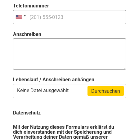
Telefonnummer
Anschreiben
Lebenslauf / Anschreiben anhängen
Keine Datei ausgewählt
Durchsuchen
Datenschutz
Mit der Nutzung dieses Formulars erklärst du
dich einverstanden mit der Speicherung und
Verarbeitung deiner Daten gemäß unserer