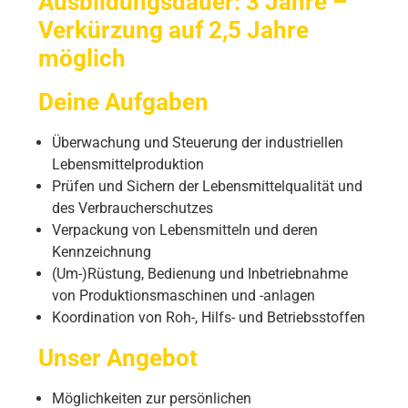
Ausbildungsdauer: 3 Jahre –
Verkürzung auf 2,5 Jahre
möglich
Deine Aufgaben
Überwachung und Steuerung der industriellen
Lebensmittelproduktion
Prüfen und Sichern der Lebensmittelqualität und
des Verbraucherschutzes
Verpackung von Lebensmitteln und deren
Kennzeichnung
(Um-)Rüstung, Bedienung und Inbetriebnahme
von Produktionsmaschinen und -anlagen
Koordination von Roh-, Hilfs- und Betriebsstoffen
Unser Angebot
Möglichkeiten zur persönlichen