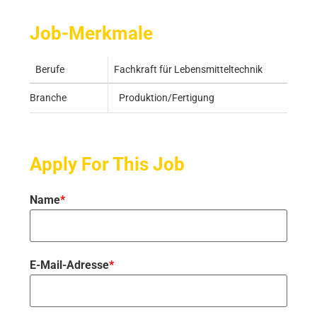
Job-Merkmale
Berufe
Fachkraft für Lebensmitteltechnik
Branche
Produktion/Fertigung
Apply For This Job
Name
*
E-Mail-Adresse
*