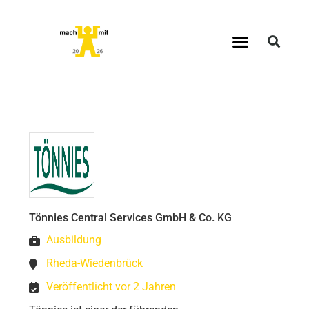
Tönnies Central Services GmbH & Co. KG
Ausbildung
Rheda-Wiedenbrück
Veröffentlicht vor 2 Jahren