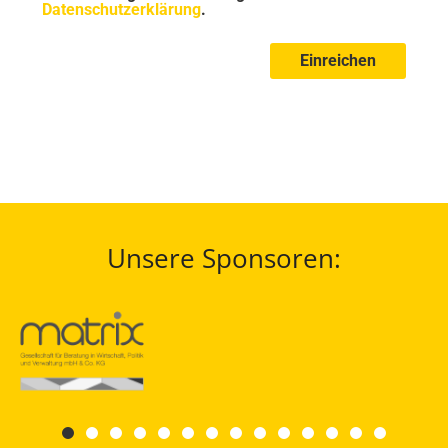
Datenschutzerklärung
.
Einreichen
Unsere Sponsoren: