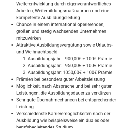
Weiterentwicklung durch eigenverantwortliches
Arbeiten, Weiterbildungsmaßnahmen und eine
kompetente Ausbildungsleitung
Chance in einem international operierenden,
großen und stetig wachsenden Unternehmen
mitzuwirken
Attraktive Ausbildungsvergütung sowie Urlaubs-
und Weihnachtsgeld
Ausbildungsjahr: 900,00€ + 100€ Prämie
Ausbildungsjahr: 950,00€ + 100€ Prämie
Ausbildungsjahr: 1050,00€ + 100€ Prämie
Prämien bei besonders guter Arbeitsleistung
Möglichkeit, nach Absprache und bei sehr guten
Leistungen, die Ausbildungsdauer zu verkürzen
Sehr gute Übernahmechancen bei entsprechender
Leistung
Verschiedenste Karrieremöglichkeiten nach der
Ausbildung wie beispielsweise ein duales oder
berufsbegleitendes Studium