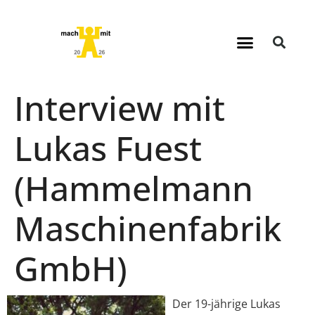
Interview mit
Lukas Fuest
(Hammelmann
Maschinenfabrik
GmbH)
Der 19-jährige Lukas