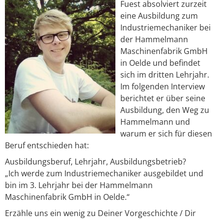
Fuest absolviert zurzeit
eine Ausbildung zum
Industriemechaniker bei
der Hammelmann
Maschinenfabrik GmbH
in Oelde und befindet
sich im dritten Lehrjahr.
Im folgenden Interview
berichtet er über seine
Ausbildung, den Weg zu
Hammelmann und
warum er sich für diesen
Beruf entschieden hat:
Ausbildungsberuf, Lehrjahr, Ausbildungsbetrieb?
„Ich werde zum Industriemechaniker ausgebildet und
bin im 3. Lehrjahr bei der Hammelmann
Maschinenfabrik GmbH in Oelde.“
Erzähle uns ein wenig zu Deiner Vorgeschichte / Dir