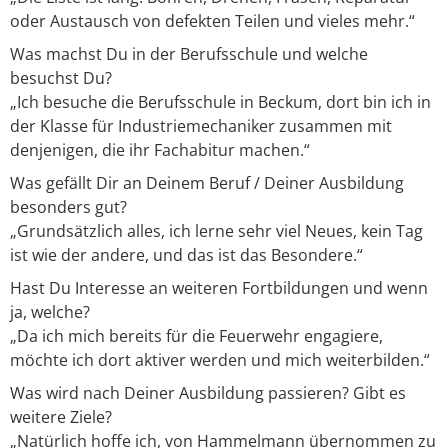
oder Austausch von defekten Teilen und vieles mehr.“
Was machst Du in der Berufsschule und welche
besuchst Du?
„Ich besuche die Berufsschule in Beckum, dort bin ich in
der Klasse für Industriemechaniker zusammen mit
denjenigen, die ihr Fachabitur machen.“
Was gefällt Dir an Deinem Beruf / Deiner Ausbildung
besonders gut?
„Grundsätzlich alles, ich lerne sehr viel Neues, kein Tag
ist wie der andere, und das ist das Besondere.“
Hast Du Interesse an weiteren Fortbildungen und wenn
ja, welche?
„Da ich mich bereits für die Feuerwehr engagiere,
möchte ich dort aktiver werden und mich weiterbilden.“
Was wird nach Deiner Ausbildung passieren? Gibt es
weitere Ziele?
„Natürlich hoffe ich, von Hammelmann übernommen zu