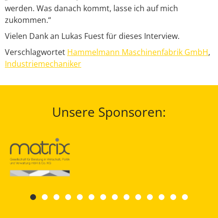
werden. Was danach kommt, lasse ich auf mich
zukommen.“
Vielen Dank an Lukas Fuest für dieses Interview.
Verschlagwortet
Hammelmann Maschinenfabrik GmbH
,
Industriemechaniker
Unsere Sponsoren: