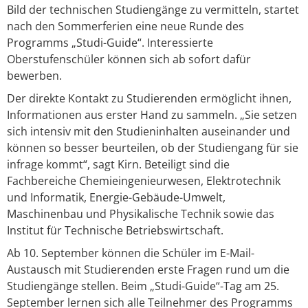
Bild der technischen Studiengänge zu vermitteln, startet
nach den Sommerferien eine neue Runde des
Programms „Studi-Guide“. Interessierte
Oberstufenschüler können sich ab sofort dafür
bewerben.
Der direkte Kontakt zu Studierenden ermöglicht ihnen,
Informationen aus erster Hand zu sammeln. „Sie setzen
sich intensiv mit den Studieninhalten auseinander und
können so besser beurteilen, ob der Studiengang für sie
infrage kommt“, sagt Kirn. Beteiligt sind die
Fachbereiche Chemieingenieurwesen, Elektrotechnik
und Informatik, Energie-Gebäude-Umwelt,
Maschinenbau und Physikalische Technik sowie das
Institut für Technische Betriebswirtschaft.
Ab 10. September können die Schüler im E-Mail-
Austausch mit Studierenden erste Fragen rund um die
Studiengänge stellen. Beim „Studi-Guide“-Tag am 25.
September lernen sich alle Teilnehmer des Programms