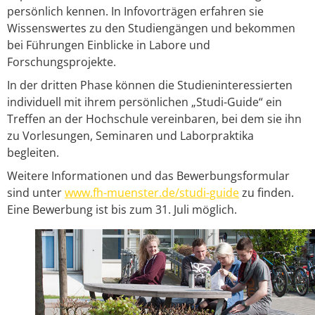
persönlich kennen. In Infovorträgen erfahren sie
Wissenswertes zu den Studiengängen und bekommen
bei Führungen Einblicke in Labore und
Forschungsprojekte.
In der dritten Phase können die Studieninteressierten
individuell mit ihrem persönlichen „Studi-Guide“ ein
Treffen an der Hochschule vereinbaren, bei dem sie ihn
zu Vorlesungen, Seminaren und Laborpraktika
begleiten.
Weitere Informationen und das Bewerbungsformular
sind unter
www.fh-muenster.de/studi-guide
zu finden.
Eine Bewerbung ist bis zum 31. Juli möglich.