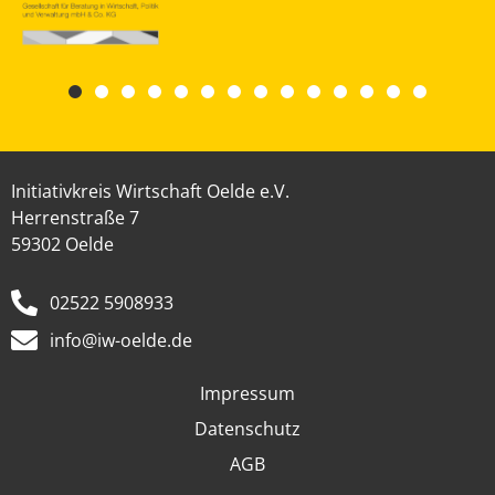
Initiativkreis Wirtschaft Oelde e.V.
Herrenstraße 7
59302 Oelde
02522 5908933
info@iw-oelde.de
Impressum
Datenschutz
AGB