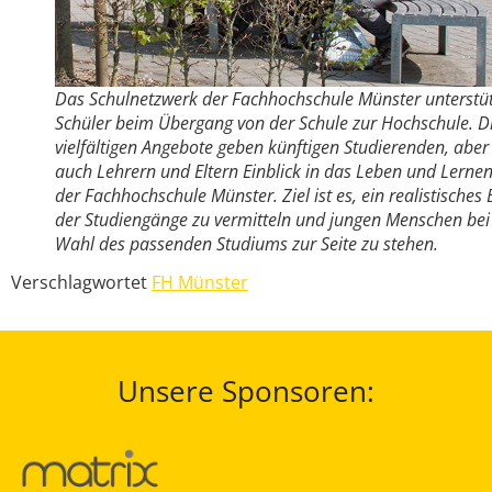
Das Schulnetzwerk der Fachhochschule Münster unterstüt
Schüler beim Übergang von der Schule zur Hochschule. D
vielfältigen Angebote geben künftigen Studierenden, aber
auch Lehrern und Eltern Einblick in das Leben und Lerne
der Fachhochschule Münster. Ziel ist es, ein realistisches 
der Studiengänge zu vermitteln und jungen Menschen bei
Wahl des passenden Studiums zur Seite zu stehen.
Verschlagwortet
FH Münster
Unsere Sponsoren: