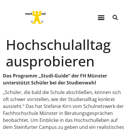
Hochschulalltag
ausprobieren
Das Programm „Studi-Guide“ der FH Münster
unterstützt Schüler bei der Studienwahl
„Schüler, die bald die Schule abschließen, können sich
oft schwer vorstellen, wie der Studienalltag konkret
aussieht.“ Das hat Stefanie Kirn vom Schulnetzwerk der
Fachhochschule Münster in Beratungsgesprächen
beobachtet. Um Einblicke in das Hochschulleben auf
dem Steinfurter Campus zu geben und ein realistisches