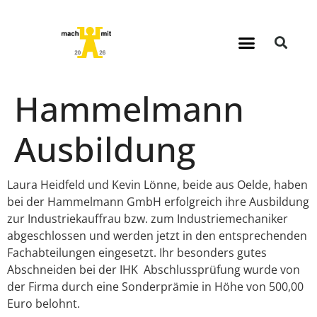
Hammelmann
Ausbildung
Laura Heidfeld und Kevin Lönne, beide aus Oelde, haben
bei der Hammelmann GmbH erfolgreich ihre Ausbildung
zur Industriekauffrau bzw. zum Industriemechaniker
abgeschlossen und werden jetzt in den entsprechenden
Fachabteilungen eingesetzt. Ihr besonders gutes
Abschneiden bei der IHK Abschlussprüfung wurde von
der Firma durch eine Sonderprämie in Höhe von 500,00
Euro belohnt.