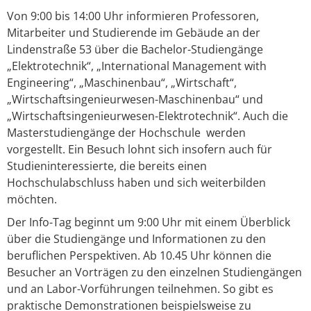
Von 9:00 bis 14:00 Uhr informieren Professoren,
Mitarbeiter und Studierende im Gebäude an der
Lindenstraße 53 über die Bachelor-Studiengänge
„Elektrotechnik“, „International Management with
Engineering“, „Maschinenbau“, „Wirtschaft“,
„Wirtschaftsingenieurwesen-Maschinenbau“ und
„Wirtschaftsingenieurwesen-Elektrotechnik“. Auch die
Masterstudiengänge der Hochschule werden
vorgestellt. Ein Besuch lohnt sich insofern auch für
Studieninteressierte, die bereits einen
Hochschulabschluss haben und sich weiterbilden
möchten.
Der Info-Tag beginnt um 9:00 Uhr mit einem Überblick
über die Studiengänge und Informationen zu den
beruflichen Perspektiven. Ab 10.45 Uhr können die
Besucher an Vorträgen zu den einzelnen Studiengängen
und an Labor-Vorführungen teilnehmen. So gibt es
praktische Demonstrationen beispielsweise zu