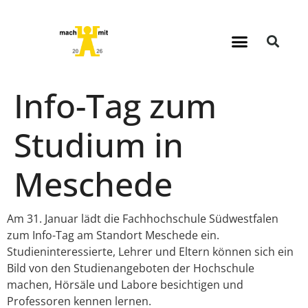
Info-Tag zum
Studium in
Meschede
Am 31. Januar lädt die Fachhochschule Südwestfalen
zum Info-Tag am Standort Meschede ein.
Studieninteressierte, Lehrer und Eltern können sich ein
Bild von den Studienangeboten der Hochschule
machen, Hörsäle und Labore besichtigen und
Professoren kennen lernen.