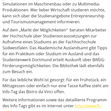
Simulationen im Maschinenbau oder zu Multimedia-
Produktionen. Wer lieber Wirtschaft studieren möchte,
kann sich über die Studienangebote Entrepreneurship
und Tourismusmanagement informieren.
Auf dem „Markt der Möglichkeiten“ beraten Mitarbeiter
der Hochschule über Studienvoraussetzungen zur
Aufnahme eines Studiums an der Fachhochschule
Südwestfalen. Das Akademische Auslandsamt gibt Tipps
für ein Praktikum oder Studium im Ausland und das
Studentenwerk Dortmund erteilt Auskunft über BAföG-
Förderungsmöglichkeiten. Die Bibliothek lädt ebenfalls
zum Besuch ein.
Für das leibliche Wohl ist gesorgt: Für ein Frühstück, ein
Mittagessen oder einfach nur eine Tasse Kaffee steht am
Info-Tag das Bistro da Vinci offen.
Weitere Informationen sowie das detaillierte Programm
des Info-Tags gibt es im Internet unter
http://www.fh-