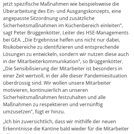
jetzt spezifische Maßnahmen wie beispielsweise die
Überarbeitung des Ein- und Ausgangskonzepts, eine
angepasste Sitzordnung und zusätzliche
Sicherheitsmaßnahmen im Küchenbereich einleiten”,
sagt Peter Brüggenkötter, Leiter des HSE-Managements
bei GEA. „Die Ergebnisse helfen uns nicht nur dabei,
Risikobereiche zu identifizieren und entsprechende
Lösungen zu entwickeln, sondern wir nutzen diese auch
in der Mitarbeiterkommunikation“, so Brüggenkötter.
„Die Sensibilisierung der Mitarbeiter ist besonders in
einer Zeit wertvoll, in der alle dieser Pandemiesituation
überdrüssig sind. Wir wollen unsere Mitarbeiter
motivieren, kontinuierlich an unseren
Sicherheitsmaßnahmen festzuhalten und alle
Maßnahmen zu respektieren und vernünftig
umzusetzen”, fügt er hinzu.
„Ich bin zuversichtlich, dass wir mithilfe der neuen
Erkenntnisse die Kantine bald wieder für die Mitarbeiter