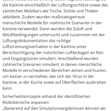
die Kantine einschließlich der Lüftungsschlitze sowie des
sämtlichen Mobiliars wie Tische, Stühle und Theken
abbildete. Zudem wurden maßstabsgetreue
menschliche Modelle für realistische Szenarien in der
Kantine verwendet. Dann wurden die Zuluft und
Abluftbedingungen untersucht und zusammen mit der
Lüftungsdokumentation das richtige
Luftströmungsverhalten in der Kantine unter
Berücksichtigung der natürlichen Luftleckagen an Not-
und Eingangstüren simuliert. Anschließend wurden
zahlreiche Szenarien simuliert, in denen menschliche
Modelle in verschiedenen Bereichen atmen und husten,
um besser zu verstehen, wie sich der Virus in der
Kantine, in der Küche sowie auf Oberflächen ausbreiten
kann.
Sicherheitskonzepte anhand der identifizierten
Risikobereiche anpassen
„Basierend auf den Simulationsergebnissen können wir