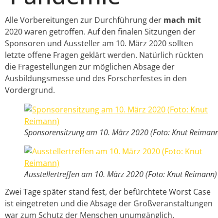
Alle Vorbereitungen zur Durchführung der
mach mit
2020 waren getroffen. Auf den finalen Sitzungen der
Sponsoren und Aussteller am 10. März 2020 sollten
letzte offene Fragen geklärt werden. Natürlich rückten
die Fragestellungen zur möglichen Absage der
Ausbildungsmesse und des Forscherfestes in den
Vordergrund.
Sponsorensitzung am 10. März 2020 (Foto: Knut Reiman
Ausstellertreffen am 10. März 2020 (Foto: Knut Reimann)
Zwei Tage später stand fest, der befürchtete Worst Case
ist eingetreten und die Absage der Großveranstaltungen
war zum Schutz der Menschen unumgänglich.