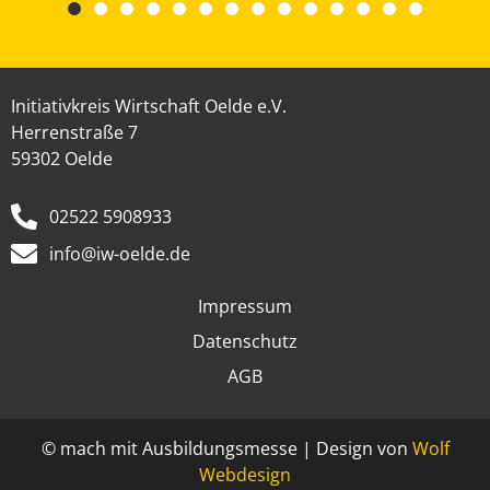
Initiativkreis Wirtschaft Oelde e.V.
Herrenstraße 7
59302 Oelde
02522 5908933
info@iw-oelde.de
Impressum
Datenschutz
AGB
© mach mit Ausbildungsmesse | Design von
Wolf
Webdesign