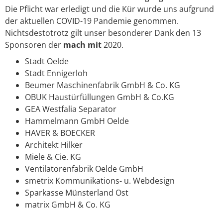
Die Pflicht war erledigt und die Kür wurde uns aufgrund
der aktuellen COVID-19 Pandemie genommen.
Nichtsdestotrotz gilt unser besonderer Dank den 13
Sponsoren der
mach mit
2020.
Stadt Oelde
Stadt Ennigerloh
Beumer Maschinenfabrik GmbH & Co. KG
OBUK Haustürfüllungen GmbH & Co.KG
GEA Westfalia Separator
Hammelmann GmbH Oelde
HAVER & BOECKER
Architekt Hilker
Miele & Cie. KG
Ventilatorenfabrik Oelde GmbH
smetrix Kommunikations- u. Webdesign
Sparkasse Münsterland Ost
matrix GmbH & Co. KG