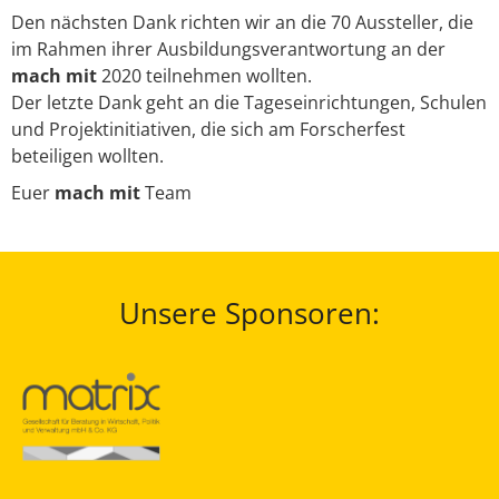
Den nächsten Dank richten wir an die 70 Aussteller, die
im Rahmen ihrer Ausbildungsverantwortung an der
mach mit
2020 teilnehmen wollten.
Der letzte Dank geht an die Tageseinrichtungen, Schulen
und Projektinitiativen, die sich am Forscherfest
beteiligen wollten.
Euer
mach mit
Team
Unsere Sponsoren: