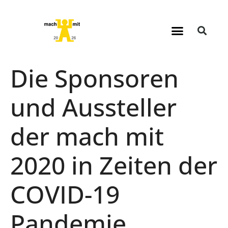
Die Sponsoren
und Aussteller
der mach mit
2020 in Zeiten der
COVID-19
Pandemie