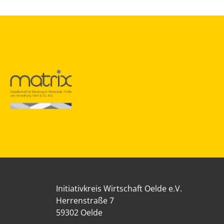
Initiativkreis Wirtschaft Oelde e.V.
Herrenstraße 7
59302 Oelde