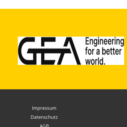
Impressum
Datenschutz
AGB