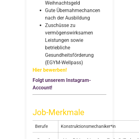
Weihnachtsgeld
Gute Übernahmechancen
nach der Ausbildung
Zuschüsse zu
vermögenswirksamen
Leistungen sowie
betriebliche
Gesundheitsförderung
(EGYM-Wellpass)
Hier bewerben!
Folgt unserem Instagram-
Account!
Job-Merkmale
Berufe
Konstruktionsmechaniker*in