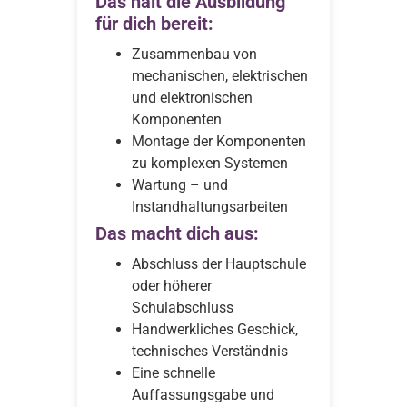
Das hält die Ausbildung
für dich bereit:
Zusammenbau von
mechanischen, elektrischen
und elektronischen
Komponenten
Montage der Komponenten
zu komplexen Systemen
Wartung – und
Instandhaltungsarbeiten
Das macht dich aus:
Abschluss der Hauptschule
oder höherer
Schulabschluss
Handwerkliches Geschick,
technisches Verständnis
Eine schnelle
Auffassungsgabe und