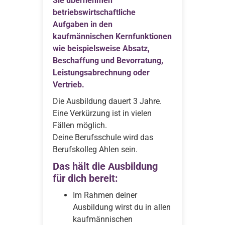
Sie übernehmen
betriebswirtschaftliche
Aufgaben in den
kaufmännischen Kernfunktionen
wie beispielsweise Absatz,
Beschaffung und Bevorratung,
Leistungsabrechnung oder
Vertrieb.
Die Ausbildung dauert 3 Jahre.
Eine Verkürzung ist in vielen
Fällen möglich.
Deine Berufsschule wird das
Berufskolleg Ahlen sein.
Das hält die Ausbildung
für dich bereit:
Im Rahmen deiner
Ausbildung wirst du in allen
kaufmännischen