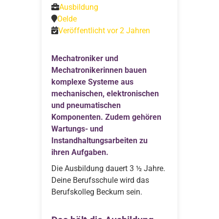
Ausbildung
Oelde
Veröffentlicht vor 2 Jahren
Mechatroniker und
Mechatronikerinnen bauen
komplexe Systeme aus
mechanischen, elektronischen
und pneumatischen
Komponenten. Zudem gehören
Wartungs-­ und
Instandhaltungsarbeiten zu
ihren Aufgaben.
Die Ausbildung dauert 3 ½ Jahre.
Deine Berufsschule wird das
Berufskolleg Beckum sein.