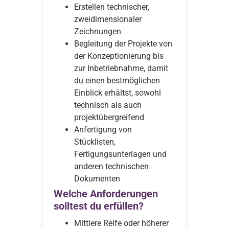
Erstellen technischer,
zweidimensionaler
Zeichnungen
Begleitung der Projekte von
der Konzeptionierung bis
zur Inbetriebnahme, damit
du einen bestmöglichen
Einblick erhältst, sowohl
technisch als auch
projektübergreifend
Anfertigung von
Stücklisten,
Fertigungsunterlagen und
anderen technischen
Dokumenten
Welche Anforderungen
solltest du erfüllen?
Mittlere Reife oder höherer