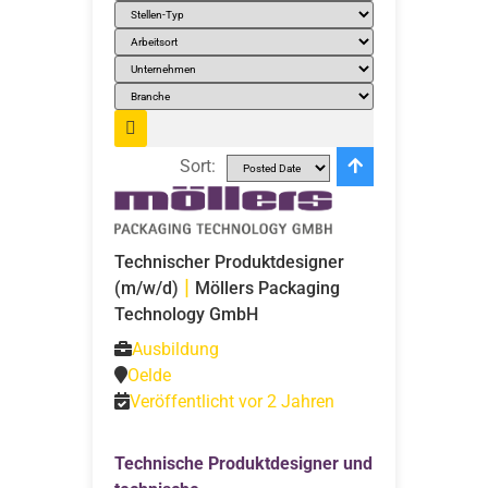
Sort:
Technischer Produktdesigner
|
(m/w/d)
Möllers Packaging
Technology GmbH
Ausbildung
Oelde
Veröffentlicht vor 2 Jahren
Technische Produktdesigner und