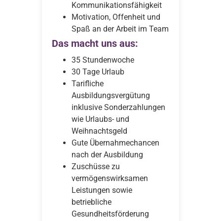
Kommunikationsfähigkeit
Motivation, Offenheit und
Spaß an der Arbeit im Team
Das macht uns aus:
35 Stundenwoche
30 Tage Urlaub
Tarifliche
Ausbildungsvergütung
inklusive Sonderzahlungen
wie Urlaubs- und
Weihnachtsgeld
Gute Übernahmechancen
nach der Ausbildung
Zuschüsse zu
vermögenswirksamen
Leistungen sowie
betriebliche
Gesundheitsförderung