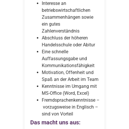
Interesse an
betriebswirtschaftlichen
Zusammenhängen sowie
ein gutes
Zahlenverständnis
Abschluss der höheren
Handelsschule oder Abitur
Eine schnelle
Auffassungsgabe und
Kommunikationsfähigkeit
Motivation, Offenheit und
Spaß an der Arbeit im Team
Kenntnisse im Umgang mit
MS-Office (Word, Excel)
Fremdsprachenkenntnisse –
vorzugsweise in Englisch –
sind von Vorteil
Das macht uns aus: