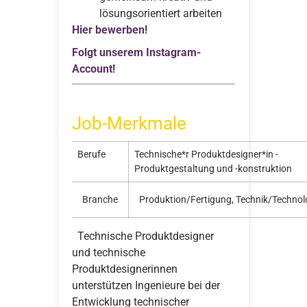
lösungsorientiert arbeiten
Hier bewerben!
Folgt unserem Instagram-
Account!
Job-Merkmale
Berufe
Technische*r Produktdesigner*in -
Produktgestaltung und -konstruktion
Branche
Produktion/Fertigung, Technik/Technol
Technische Produktdesigner
und technische
Produktdesignerinnen
unterstützen Ingenieure bei der
Entwicklung technischer