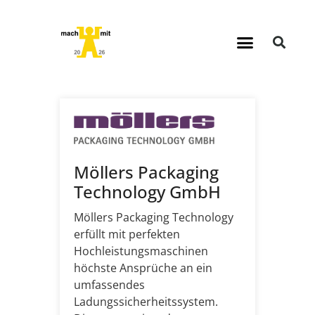
Möllers Packaging
Technology GmbH
Möllers Packaging Technology
erfüllt mit perfekten
Hochleistungsmaschinen
höchste Ansprüche an ein
umfassendes
Ladungssicherheitssystem.