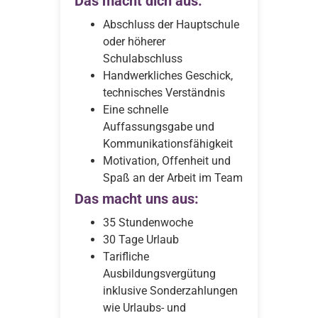
Das macht dich aus:
Abschluss der Hauptschule
oder höherer
Schulabschluss
Handwerkliches Geschick,
technisches Verständnis
Eine schnelle
Auffassungsgabe und
Kommunikationsfähigkeit
Motivation, Offenheit und
Spaß an der Arbeit im Team
Das macht uns aus:
35 Stundenwoche
30 Tage Urlaub
Tarifliche
Ausbildungsvergütung
inklusive Sonderzahlungen
wie Urlaubs- und