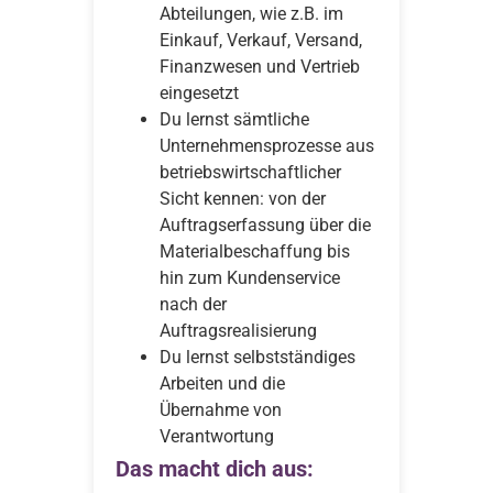
Abteilungen, wie z.B. im
Einkauf, Verkauf, Versand,
Finanzwesen und Vertrieb
eingesetzt
Du lernst sämtliche
Unternehmensprozesse aus
betriebswirtschaftlicher
Sicht kennen: von der
Auftragserfassung über die
Materialbeschaffung bis
hin zum Kundenservice
nach der
Auftragsrealisierung
Du lernst selbstständiges
Arbeiten und die
Übernahme von
Verantwortung
Das macht dich aus: