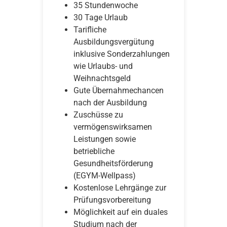
35 Stundenwoche
30 Tage Urlaub
Tarifliche
Ausbildungsvergütung
inklusive Sonderzahlungen
wie Urlaubs- und
Weihnachtsgeld
Gute Übernahmechancen
nach der Ausbildung
Zuschüsse zu
vermögenswirksamen
Leistungen sowie
betriebliche
Gesundheitsförderung
(EGYM-Wellpass)
Kostenlose Lehrgänge zur
Prüfungsvorbereitung
Möglichkeit auf ein duales
Studium nach der