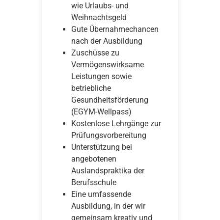
wie Urlaubs- und
Weihnachtsgeld
Gute Übernahmechancen
nach der Ausbildung
Zuschüsse zu
Vermögenswirksame
Leistungen sowie
betriebliche
Gesundheitsförderung
(EGYM-Wellpass)
Kostenlose Lehrgänge zur
Prüfungsvorbereitung
Unterstützung bei
angebotenen
Auslandspraktika der
Berufsschule
Eine umfassende
Ausbildung, in der wir
gemeinsam kreativ und