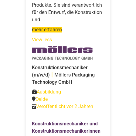
Produkte. Sie sind verantwortlich
für den Entwurf, die Konstruktion
und ...
mehr erfahren
View less
Konstruktionsmechaniker
|
(m/w/d)
Möllers Packaging
Technology GmbH
Ausbildung
Oelde
Veröffentlicht vor 2 Jahren
Konstruktionsmechaniker und
Konstruktionsmechanikerinnen