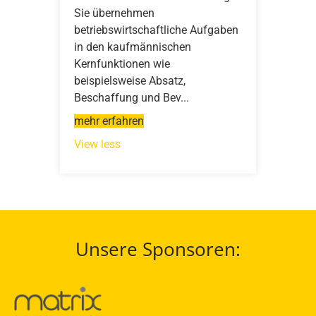
Sie übernehmen
betriebswirtschaftliche Aufgaben
in den kaufmännischen
Kernfunktionen wie
beispielsweise Absatz,
Beschaffung und Bev...
mehr erfahren
View less
Unsere Sponsoren: