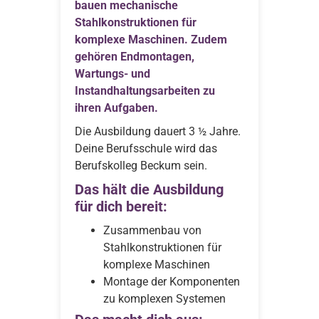
bauen mechanische
Stahlkonstruktionen für
komplexe Maschinen. Zudem
gehören Endmontagen,
Wartungs-­ und
Instandhaltungsarbeiten zu
ihren Aufgaben.
Die Ausbildung dauert 3 ½ Jahre.
Deine Berufsschule wird das
Berufskolleg Beckum sein.
Das hält die Ausbildung
für dich bereit:
Zusammenbau von
Stahlkonstruktionen für
komplexe Maschinen
Montage der Komponenten
zu komplexen Systemen