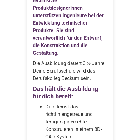
technische
Produktdesignerinnen
unterstützen Ingenieure bei der
Entwicklung technischer
Produkte. Sie sind
verantwortlich für den Entwurf,
die Konstruktion und die
Gestaltung.
Die Ausbildung dauert 3 ½ Jahre.
Deine Berufsschule wird das
Berufskolleg Beckum sein.
Das hält die Ausbildung
für dich bereit:
Du erlernst das
richtliniengetreue und
fertigungsgerechte
Konstruieren in einem 3D-
CAD-System