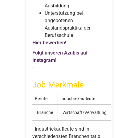
Ausbildung
Unterstützung bei
angebotenen
Auslandspraktika der
Berufsschule
Hier bewerben!
Folgt unseren Azubis auf
Instagram!
Job-Merkmale
Berufe
Industriekaufleute
Branche
Wirtschaft/Verwaltung
Industriekaufleute sind in
verschiedensten Branchen tätig.