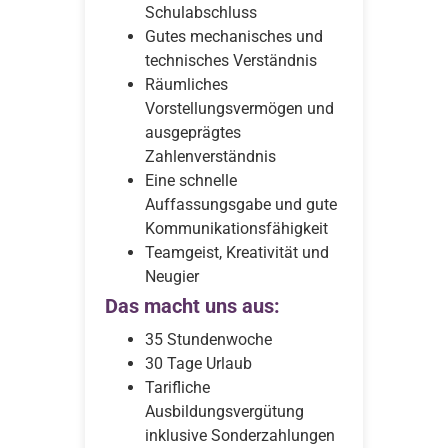
Schulabschluss
Gutes mechanisches und
technisches Verständnis
Räumliches
Vorstellungsvermögen und
ausgeprägtes
Zahlenverständnis
Eine schnelle
Auffassungsgabe und gute
Kommunikationsfähigkeit
Teamgeist, Kreativität und
Neugier
Das macht uns aus:
35 Stundenwoche
30 Tage Urlaub
Tarifliche
Ausbildungsvergütung
inklusive Sonderzahlungen