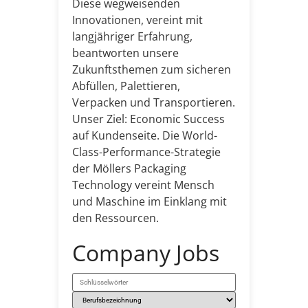
Diese wegweisenden
Innovationen, vereint mit
langjähriger Erfahrung,
beantworten unsere
Zukunftsthemen zum sicheren
Abfüllen, Palettieren,
Verpacken und Transportieren.
Unser Ziel: Economic Success
auf Kundenseite. Die World-
Class-Performance-Strategie
der Möllers Packaging
Technology vereint Mensch
und Maschine im Einklang mit
den Ressourcen.
Company Jobs
Schlüsselwörter