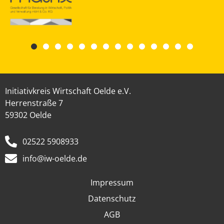
Initiativkreis Wirtschaft Oelde e.V.
Herrenstraße 7
59302 Oelde
02522 5908933
info@iw-oelde.de
Impressum
Datenschutz
AGB