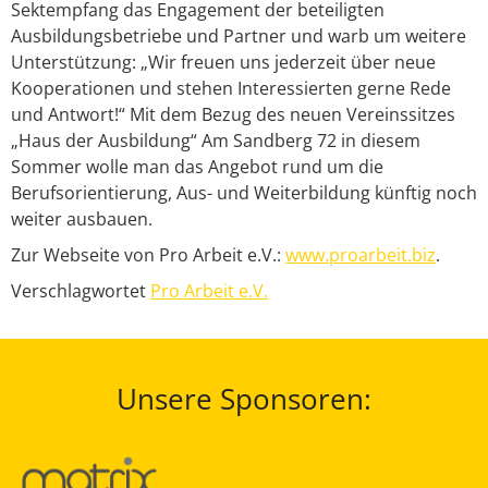
Sektempfang das Engagement der beteiligten
Ausbildungsbetriebe und Partner und warb um weitere
Unterstützung: „Wir freuen uns jederzeit über neue
Kooperationen und stehen Interessierten gerne Rede
und Antwort!“ Mit dem Bezug des neuen Vereinssitzes
„Haus der Ausbildung“ Am Sandberg 72 in diesem
Sommer wolle man das Angebot rund um die
Berufsorientierung, Aus- und Weiterbildung künftig noch
weiter ausbauen.
Zur Webseite von Pro Arbeit e.V.:
www.proarbeit.biz
.
Verschlagwortet
Pro Arbeit e.V.
Unsere Sponsoren: