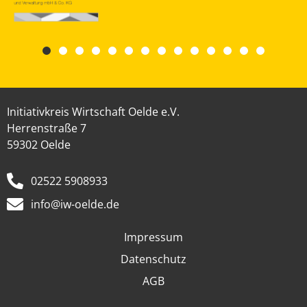
Initiativkreis Wirtschaft Oelde e.V.
Herrenstraße 7
59302 Oelde
02522 5908933
info@iw-oelde.de
Impressum
Datenschutz
AGB