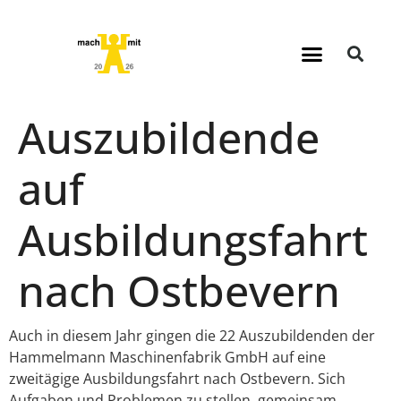
Auszubildende
auf
Ausbildungsfahrt
nach Ostbevern
Auch in diesem Jahr gingen die 22 Auszubildenden der
Hammelmann Maschinenfabrik GmbH auf eine
zweitägige Ausbildungsfahrt nach Ostbevern. Sich
Aufgaben und Problemen zu stellen, gemeinsam