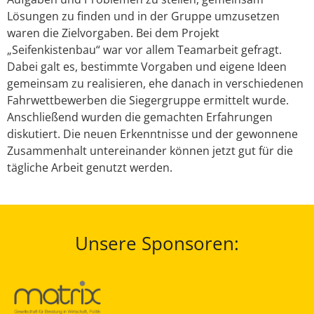
Lösungen zu finden und in der Gruppe umzusetzen
waren die Zielvorgaben. Bei dem Projekt
„Seifenkistenbau“ war vor allem Teamarbeit gefragt.
Dabei galt es, bestimmte Vorgaben und eigene Ideen
gemeinsam zu realisieren, ehe danach in verschiedenen
Fahrwettbewerben die Siegergruppe ermittelt wurde.
Anschließend wurden die gemachten Erfahrungen
diskutiert. Die neuen Erkenntnisse und der gewonnene
Zusammenhalt untereinander können jetzt gut für die
tägliche Arbeit genutzt werden.
Unsere Sponsoren: