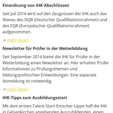
Einordnung von IHK-Abschlüssen
Seit Juli 2014 wird auf den Zeugnissen der IHK auch das
Niveau des DQR (Deutscher Qualifikationsrahmen) und
des EQR (Europäischer Qualifikationsrahmen)
aufgenommen.
->
mehr lesen
Newsletter für Prüfer in der Weiterbildung
Seit September 2014 bietet die IHK für Prüfer in der
Weiterbildung einen Newsletter an. Hier erhalten Prüfer
Informationen zu Prüfungsthemen und
bildungspolitischen Entwicklungen. Eine separate
Anmeldung ist notwendig.
->
mehr lesen
IHK-Tipps zum Ausbildungsstart
Mit dem ersten Talent-Start-Emscher-Lippe half die IHK
in Gelsenkirchen angehenden Auszubildenden, einen