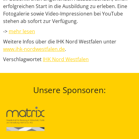
erfolgreichen Start in die Ausbildung zu erleben. Eine
Fotogalerie sowie Video-Impressionen bei YouTube
stehen ab sofort zur Verfügung.
->
mehr lesen
Weitere Infos über die IHK Nord Westfalen unter
www.ihk-nordwestfalen.de
.
Verschlagwortet
IHK Nord Westfalen
Unsere Sponsoren: