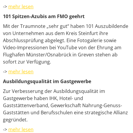
->
mehr lesen
101 Spitzen-Azubis am FMO geehrt
Mit der Traumnote „sehr gut“ haben 101 Auszubildende
von Unternehmen aus dem Kreis Steinfurt ihre
Abschlussprüfung abgelegt. Eine Fotogalerie sowie
Video-Impressionen bei YouTube von der Ehrung am
Flughafen Münster/Osnabrück in Greven stehen ab
sofort zur Verfügung.
->
mehr lesen
Ausbildungsqualität im Gastgewerbe
Zur Verbesserung der Ausbildungsqualität im
Gastgewerbe haben IHK, Hotel- und
Gaststättenverband, Gewerkschaft Nahrung-Genuss-
Gaststätten und Berufsschulen eine strategische Allianz
gegründet.
->
mehr lesen