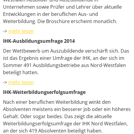
Unternehmen sowie Prüfer und Lehrer über aktuelle
Entwicklungen in der beruflichen Aus- und
Weiterbildung. Die Broschüre erscheint monatlich.
->
mehr lesen
IHK-Ausbildungsumfrage 2014
Der Wettbewerb um Auszubildende verschärft sich. Das
ist das Ergebnis einer Umfrage der IHK, an der sich im
Sommer 491 Ausbildungsbetriebe aus Nord-Westfalen
beteiligt hatten.
->
mehr lesen
IHK-Weiterbildungserfolgsumfrage
Nach einer beruflichen Weiterbildung winkt den
Absolventen meistens ein besserer Job oder ein höheres
Gehalt. Oder sogar beides. Das zeigt die aktuelle
Weiterbildungserfolgsumfrage der IHK Nord Westfalen,
an der sich 419 Absolventen beteiligt haben.