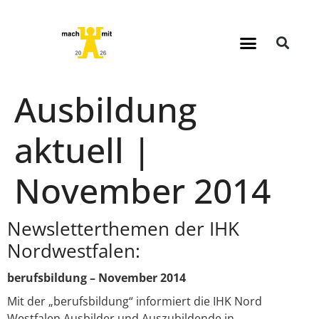
Ausbildung
aktuell |
November 2014
Newsletterthemen der IHK
Nordwestfalen:
berufsbildung – November 2014
Mit der „berufsbildung“ informiert die IHK Nord
Westfalen Ausbilder und Auszubildende in