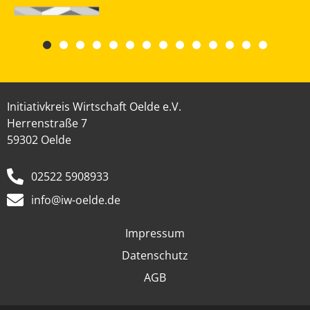
Initiativkreis Wirtschaft Oelde e.V.
Herrenstraße 7
59302 Oelde
02522 5908933
info@iw-oelde.de
Impressum
Datenschutz
AGB