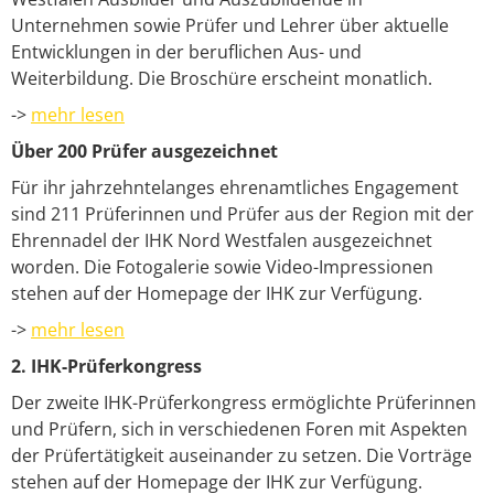
Unternehmen sowie Prüfer und Lehrer über aktuelle
Entwicklungen in der beruflichen Aus- und
Weiterbildung. Die Broschüre erscheint monatlich.
->
mehr lesen
Über 200 Prüfer ausgezeichnet
Für ihr jahrzehntelanges ehrenamtliches Engagement
sind 211 Prüferinnen und Prüfer aus der Region mit der
Ehrennadel der IHK Nord Westfalen ausgezeichnet
worden. Die Fotogalerie sowie Video-Impressionen
stehen auf der Homepage der IHK zur Verfügung.
->
mehr lesen
2. IHK-Prüferkongress
Der zweite IHK-Prüferkongress ermöglichte Prüferinnen
und Prüfern, sich in verschiedenen Foren mit Aspekten
der Prüfertätigkeit auseinander zu setzen. Die Vorträge
stehen auf der Homepage der IHK zur Verfügung.