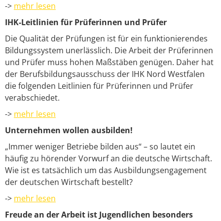
->
mehr lesen
IHK-Leitlinien für Prüferinnen und Prüfer
Die Qualität der Prüfungen ist für ein funktionierendes
Bildungssystem unerlässlich. Die Arbeit der Prüferinnen
und Prüfer muss hohen Maßstäben genügen. Daher hat
der Berufsbildungsausschuss der IHK Nord Westfalen
die folgenden Leitlinien für Prüferinnen und Prüfer
verabschiedet.
->
mehr lesen
Unternehmen wollen ausbilden!
„Immer weniger Betriebe bilden aus“ – so lautet ein
häufig zu hörender Vorwurf an die deutsche Wirtschaft.
Wie ist es tatsächlich um das Ausbildungsengagement
der deutschen Wirtschaft bestellt?
->
mehr lesen
Freude an der Arbeit ist Jugendlichen besonders