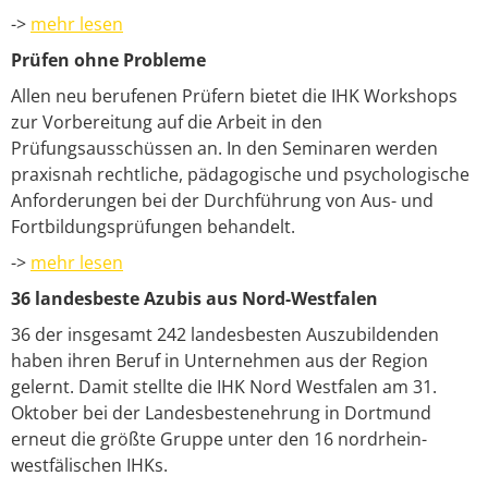
->
mehr lesen
Prüfen ohne Probleme
Allen neu berufenen Prüfern bietet die IHK Workshops
zur Vorbereitung auf die Arbeit in den
Prüfungsausschüssen an. In den Seminaren werden
praxisnah rechtliche, pädagogische und psychologische
Anforderungen bei der Durchführung von Aus- und
Fortbildungsprüfungen behandelt.
->
mehr lesen
36 landesbeste Azubis aus Nord-Westfalen
36 der insgesamt 242 landesbesten Auszubildenden
haben ihren Beruf in Unternehmen aus der Region
gelernt. Damit stellte die IHK Nord Westfalen am 31.
Oktober bei der Landesbestenehrung in Dortmund
erneut die größte Gruppe unter den 16 nordrhein-
westfälischen IHKs.