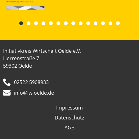
Initiativkreis Wirtschaft Oelde e.V.
Herrenstraße 7
59302 Oelde
02522 5908933
info@iw-oelde.de
Impressum
Datenschutz
AGB