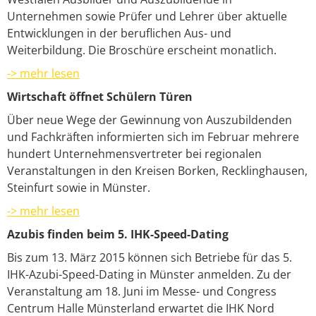
Unternehmen sowie Prüfer und Lehrer über aktuelle
Entwicklungen in der beruflichen Aus- und
Weiterbildung. Die Broschüre erscheint monatlich.
-> mehr lesen
Wirtschaft öffnet Schülern Türen
Über neue Wege der Gewinnung von Auszubildenden
und Fachkräften informierten sich im Februar mehrere
hundert Unternehmensvertreter bei regionalen
Veranstaltungen in den Kreisen Borken, Recklinghausen,
Steinfurt sowie in Münster.
-> mehr lesen
Azubis finden beim 5. IHK-Speed-Dating
Bis zum 13. März 2015 können sich Betriebe für das 5.
IHK-Azubi-Speed-Dating in Münster anmelden. Zu der
Veranstaltung am 18. Juni im Messe- und Congress
Centrum Halle Münsterland erwartet die IHK Nord