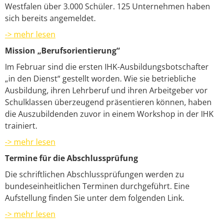
Westfalen über 3.000 Schüler. 125 Unternehmen haben
sich bereits angemeldet.
-> mehr lesen
Mission „Berufsorientierung“
Im Februar sind die ersten IHK-Ausbildungsbotschafter
„in den Dienst“ gestellt worden. Wie sie betriebliche
Ausbildung, ihren Lehrberuf und ihren Arbeitgeber vor
Schulklassen überzeugend präsentieren können, haben
die Auszubildenden zuvor in einem Workshop in der IHK
trainiert.
-> mehr lesen
Termine für die Abschlussprüfung
Die schriftlichen Abschlussprüfungen werden zu
bundeseinheitlichen Terminen durchgeführt. Eine
Aufstellung finden Sie unter dem folgenden Link.
-> mehr lesen