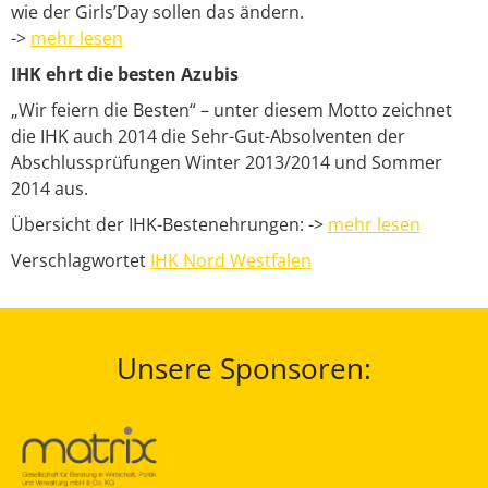
wie der Girls’Day sollen das ändern.
->
mehr lesen
IHK ehrt die besten Azubis
„Wir feiern die Besten“ – unter diesem Motto zeichnet
die IHK auch 2014 die Sehr-Gut-Absolventen der
Abschlussprüfungen Winter 2013/2014 und Sommer
2014 aus.
Übersicht der IHK-Bestenehrungen: ->
mehr lesen
Verschlagwortet
IHK Nord Westfalen
Unsere Sponsoren: