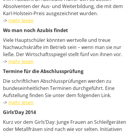
Absolventen der Aus- und Weiterbildung, die mit dem
Karl-Holstein-Preis ausgezeichnet wurden.
->
mehr lesen
Wo man noch Azubis findet
Viele Hauptschüler könnten wertvolle und treue
Nachwuchskräfte im Betrieb sein – wenn man sie nur
ließe. Der Wirtschaftsspiegel stellt fünf von ihnen vor.
->
mehr lesen
Termine für die Abschlussprüfung
Die schriftlichen Abschlussprüfungen werden zu
bundeseinheitlichen Terminen durchgeführt. Eine
Aufstellung finden Sie unter dem folgenden Link.
->
mehr lesen
Girls’Day 2014
Kurz vor dem Girls‘Day: Junge Frauen an Schleifgeräten
oder Metallfräsen sind nach wie vor selten. Initiativen