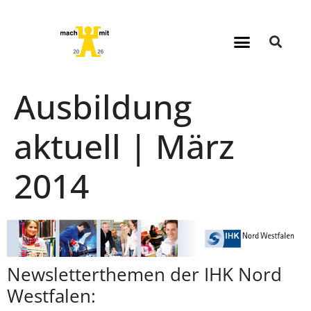
Ausbildung
aktuell | März
2014
Newsletterthemen der IHK Nord
Westfalen: