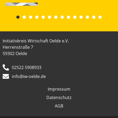
Initiativkreis Wirtschaft Oelde e.V.
Herrenstraße 7
59302 Oelde
02522 5908933
info@iw-oelde.de
Impressum
Datenschutz
AGB